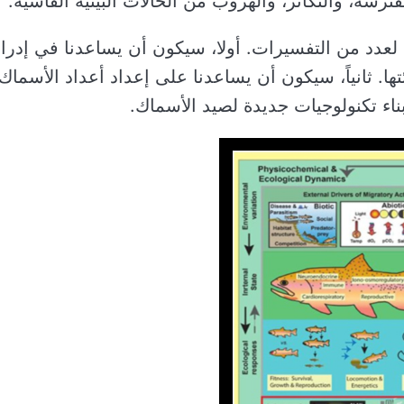
ترسة، والتكاثر، والهروب من الحالات البيئية القاسية.
ا لعدد من التفسيرات. أولا، سيكون أن يساعدنا في إدرا
ها. ثانياً، سيكون أن يساعدنا على إعداد أعداد الأسماك
بناء تكنولوجيات جديدة لصيد الأسماك.