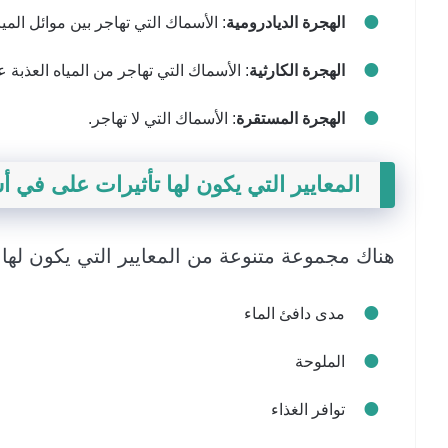
الهجرة الديادرومية
: الأسماك التي تهاجر بين موائل المياه
الهجرة الكارثية
: الأسماك التي تهاجر من المياه العذبة ع
الهجرة المستقرة
: الأسماك التي لا تهاجر.
المعايير التي يكون لها تأثيرات على في
هناك مجموعة متنوعة من المعايير التي يكون لها
مدى دافئ الماء
الملوحة
توافر الغذاء