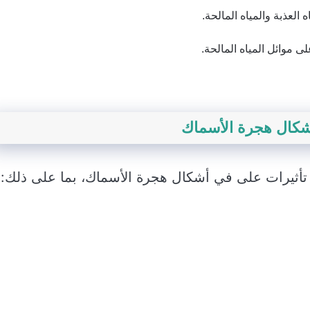
 العذبة والمياه المالحة.
لى موائل المياه المالحة.
 أشكال هجرة الأسماك
 تأثيرات على في أشكال هجرة الأسماك، بما على ذلك: