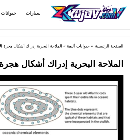
Kujov.com
سيارات
حيوانات أ
الصفحة الرئيسية
»
حيوانات أليفة
» الملاحة البحرية إدراك أشكال هجرة ا
الملاحة البحرية إدراك أشكال هجرة