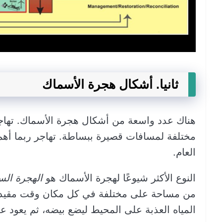
ثانيا. أشكال هجرة الأسماك
هناك عدد واسعة من أشكال هجرة الأسماك. تهاجر 
مختلفة لمسافات قصيرة ببساطة. تهاجر ربما أهم 
العام.
النوع الأكثر شيوعًا لهجرة الأسماك هو
الهجرة الس
من مساحة على مختلفة في كل مكان وقت مقيد م
المياه العذبة على المحيط ليضع بيضه، ثم يعود على 