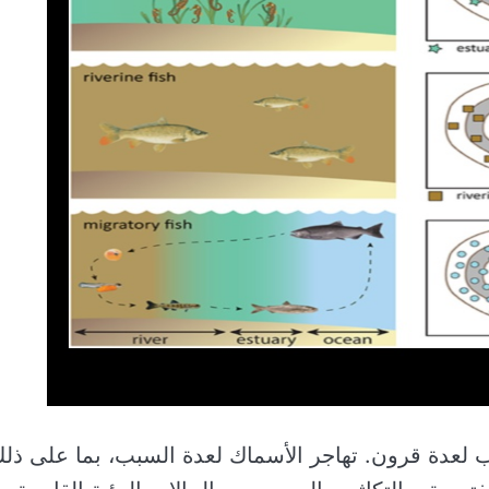
ب لعدة قرون. تهاجر الأسماك لعدة السبب، بما على ذل