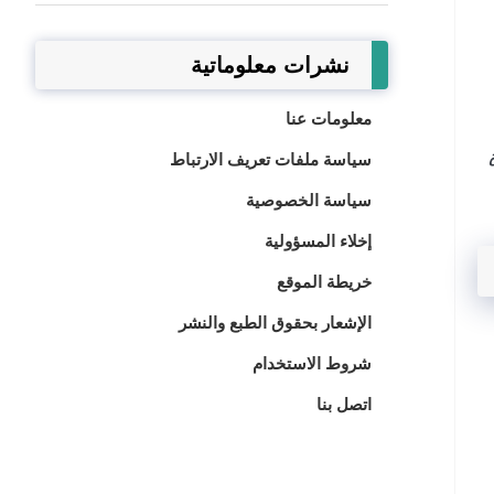
نشرات معلوماتية
معلومات عنا
سياسة ملفات تعريف الارتباط
سياسة الخصوصية
إخلاء المسؤولية
خريطة الموقع
الإشعار بحقوق الطبع والنشر
شروط الاستخدام
اتصل بنا