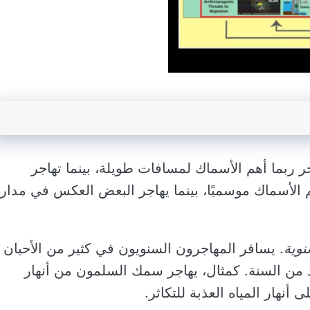
ربما أهم الأسماك لمسافات طويلة، بينما تهاجر
الأسماك موسميًا، بينما يهاجر البعض العكس في مدار
نوية
. يسافر المهاجرون السنويون في كثير من الأحيان
ن السنة. كمثال، يهاجر سمك السلمون من أنهار
أنهار المياه العذبة للتكاثر.