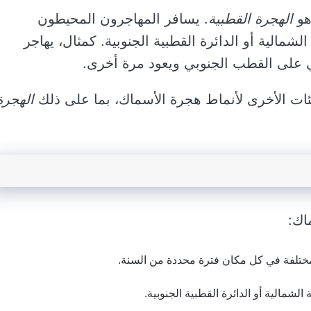
هو
الهجرة القطبية
. يسافر المهاجرون المحيطون
لشمالية أو الدائرة القطبية الجنوبية. كمثال، يهاجر
على القطب الجنوبي ويعود مرة أخرى.
ئات الأخرى لأنماط هجرة الأسماك، بما على ذلك
الهجرة
اك:
ختلفة في كل مكان فترة محددة من السنة.
 الشمالية أو الدائرة القطبية الجنوبية.