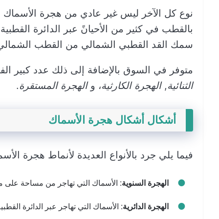
نوع كل الآخر ليس غير عادي من هجرة الأسماك 
بالقطب في كثير من الأحيانً عبر الدائرة القطبية ا
سمك القد القطبي الشمالي من القطب الشمالي 
متوفر في السوق بالإضافة إلى ذلك عدد كبير الف
الثنائية
,
الهجرة الكارثية
، و
الهجرة المستقرة
.
أشكال أشكال هجرة الأسماك
فيما يلي جرد بالأنواع العديدة لأنماط هجرة الأسم
الهجرة السنوية
: الأسماك التي تهاجر من مساحة على م
الهجرة الدائرية
: الأسماك التي تهاجر عبر الدائرة القطبية