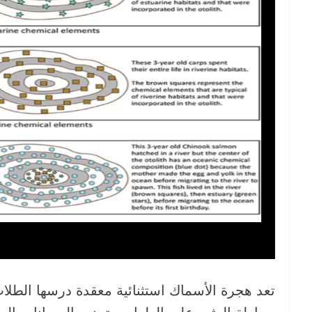
تعد هجرة الأسماك استثنائية معقدة درسها الطلا