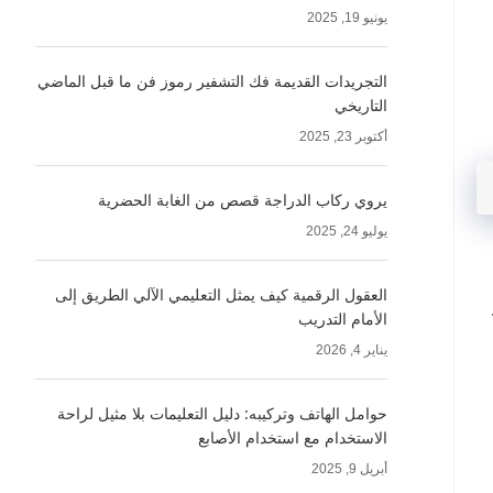
يونيو 19, 2025
التجريدات القديمة فك التشفير رموز فن ما قبل الماضي
التاريخي
أكتوبر 23, 2025
يروي ركاب الدراجة قصص من الغابة الحضرية
يوليو 24, 2025
العقول الرقمية كيف يمثل التعليمي الآلي الطريق إلى
الأمام التدريب
يناير 4, 2026
حوامل الهاتف وتركيبه: دليل التعليمات بلا مثيل لراحة
الاستخدام مع استخدام الأصابع
أبريل 9, 2025