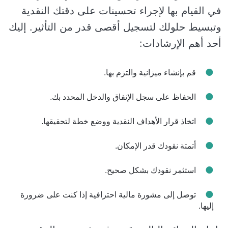
في القيام بها لإجراء تحسينات على دقتك النقدية
وتبسيط حلولك لتسجيل أقصى قدر من التأثير. إليك
أحد أهم الإرشادات:
قم بإنشاء ميزانية والتزم بها.
الحفاظ على سجل الإنفاق والدخل المحدد بك.
اتخاذ قرار الأهداف النقدية ووضع خطة لتحقيقها.
أتمتة نقودك قدر الإمكان.
استثمر نقودك بشكل صحيح.
توصل إلى مشورة مالية احترافية إذا كنت على ضرورة
إليها.