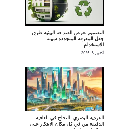
التصميم لغرض الصداقة البيئية طرق
جعل المعرفة المتجددة سهلة
الاستخدام
أكتوبر 6, 2025
الفردية البصري: النجاح في العافية
الدقيقة من في كل مكان الابتكار على