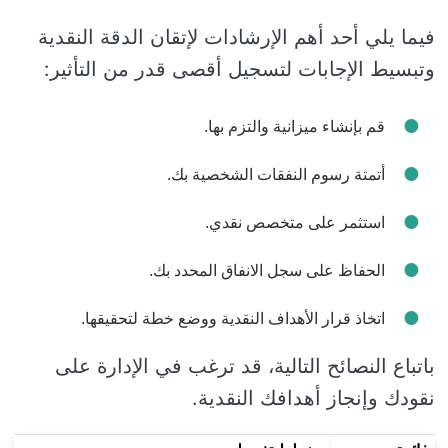
فيما يلي أحد أهم الإرشادات لإتقان الدقة النقدية
وتبسيط الإجابات لتسجيل أقصى قدر من التأثير:
قم بإنشاء ميزانية والتزم بها.
أتمتة رسوم النفقات الشخصية بك.
استثمر على متخصص نقدي.
الحفاظ على سجل الانفاق المحدد بك.
اتخاذ قرار الأهداف النقدية ووضع خطة لتحقيقها.
باتباع النصائح التالية، قد ترغب في الإدارة على
نقودك وإنجاز أهدافك النقدية.