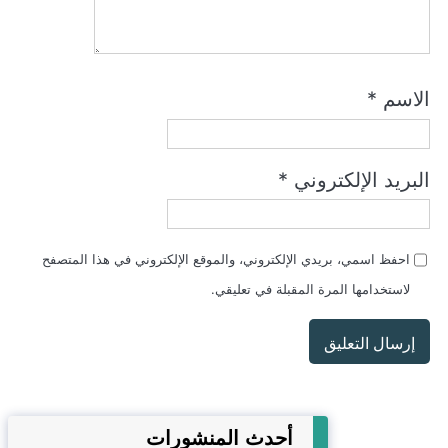
الاسم
*
البريد الإلكتروني
*
احفظ اسمي، بريدي الإلكتروني، والموقع الإلكتروني في هذا المتصفح
لاستخدامها المرة المقبلة في تعليقي.
أحدث المنشورات