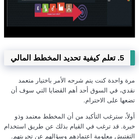
5. تعلم كيفية تحديد المخطط المالي
مرة واحدة كنت يتم شرحه الأمر باختيار متعمد
نقدي، في السوق أحد أهم القضايا التي سوف أن
تضعها على الاحترام.
أولاً، سترغب التأكيد من أن المخطط معتمد وذو
خبرة. قد ترغب في القيام بذلك عن طريق استخدام
التفتيش معلومة اعتمادهم وسؤالهم عن تجربتهم.