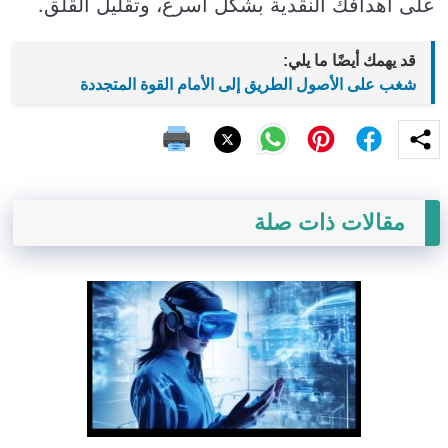
على أهدافك النقدية بشكل أسرع، وتقليل القلق.
قد يهمك أيضًا ما يلي:
شغب على الأصول الطريق إلى الأمام القوة المتجددة
مقالات ذات صلة