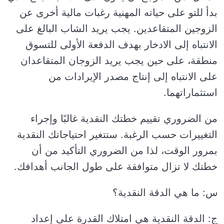
بدأ للتو على حياته المهنية رغبات مالية أخرى عن
الزوجين المتقاعدين. يجب يريد الشاب البالغ على
الانتباه إلى الادخار بهدف الدفعة الأولى للتسوق
منطقة، على حين يجب يريد الزوجان المتقاعدان
على الانتباه إلى إنتاج مصدر الإيرادات من
استثماراتهما.
من الضروري تقييم خطتك النقدية غالبًا وإجراء
التغييرات حسب الرغبة. ستتغير احتياجاتك النقدية
بمرور الوقت، لذا من الضروري التأكيد من أن
خطتك لا تزال متوافقة على طول الجانب أهدافك.
س: ما هي الدقة النقدية؟
ج: الدقة النقدية هي امتلاك القدرة على إعداد