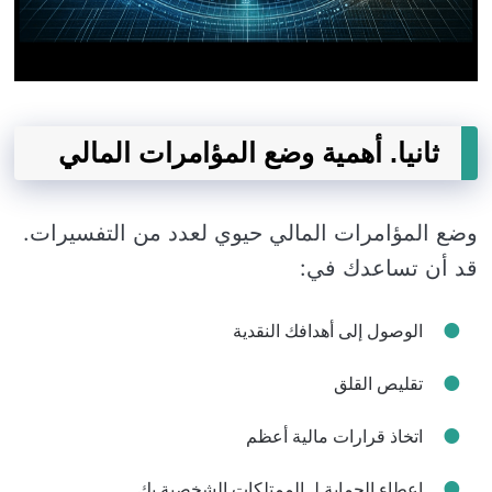
ثانيا. أهمية وضع المؤامرات المالي
وضع المؤامرات المالي حيوي لعدد من التفسيرات.
قد أن تساعدك في:
الوصول إلى أهدافك النقدية
تقليص القلق
اتخاذ قرارات مالية أعظم
إعطاء الحماية لـ الممتلكات الشخصية بك