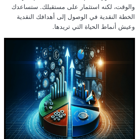
والوقت، لكنه استثمار على مستقبلك. ستساعدك
الخطة النقدية في الوصول إلى أهدافك النقدية
وعيش أنماط الحياة التي تريدها.