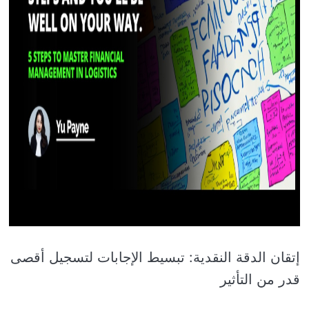
إتقان الدقة النقدية: تبسيط الإجابات لتسجيل أقصى
قدر من التأثير