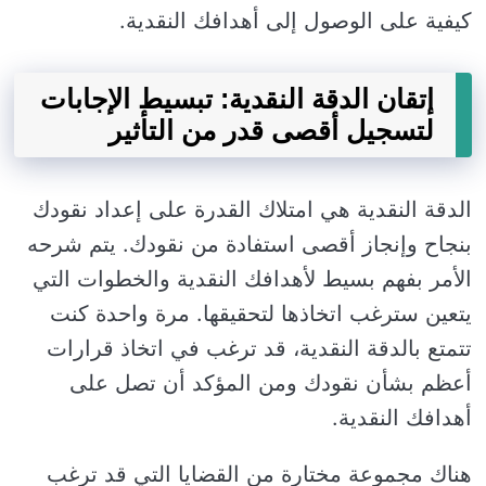
كيفية على الوصول إلى أهدافك النقدية.
إتقان الدقة النقدية: تبسيط الإجابات
لتسجيل أقصى قدر من التأثير
الدقة النقدية هي امتلاك القدرة على إعداد نقودك
بنجاح وإنجاز أقصى استفادة من نقودك. يتم شرحه
الأمر بفهم بسيط لأهدافك النقدية والخطوات التي
يتعين سترغب اتخاذها لتحقيقها. مرة واحدة كنت
تتمتع بالدقة النقدية، قد ترغب في اتخاذ قرارات
أعظم بشأن نقودك ومن المؤكد أن تصل على
أهدافك النقدية.
هناك مجموعة مختارة من القضايا التي قد ترغب