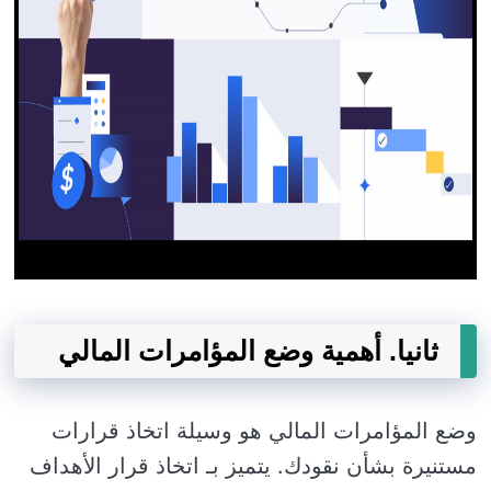
ثانيا. أهمية وضع المؤامرات المالي
وضع المؤامرات المالي هو وسيلة اتخاذ قرارات
مستنيرة بشأن نقودك. يتميز بـ اتخاذ قرار الأهداف