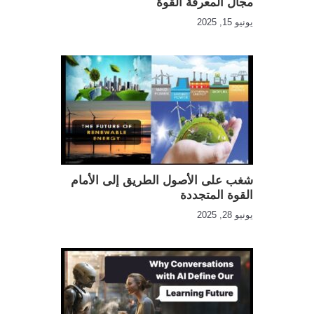
مجال المعرفة القوة
يونيو 15, 2025
شغب على الأصول الطريق إلى الأمام
القوة المتجددة
يونيو 28, 2025