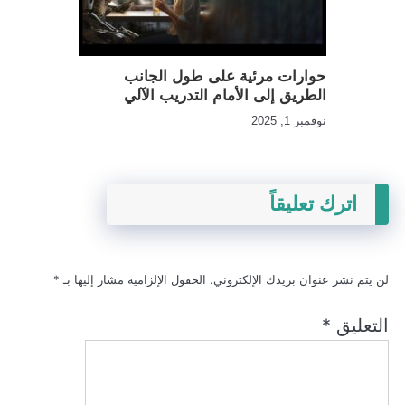
حوارات مرئية على طول الجانب
الطريق إلى الأمام التدريب الآلي
نوفمبر 1, 2025
اترك تعليقاً
لن يتم نشر عنوان بريدك الإلكتروني.
الحقول الإلزامية مشار إليها بـ
*
التعليق
*