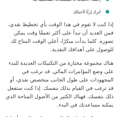
اترك إرثًا لأحبائك
إذا كنت لا تقوم في هذا الوقت بأي تخطيط نقدي،
فمن العديد أن تبدأ على أكثر تعمقًا وقت يمكن
تصوره. كلما بدأت مبكرًا، أعلى الوقت المتاح لك
للوصول على أهدافك النقدية.
هناك مجموعة مختارة من التكتيكات العديدة للبدء
على وضع المؤامرات المالي. قد ترغب في
المجهودات على طول الجانب متخصص نقدي، أو
قد ترغب في القيام بذلك بنفسك. إذا كنت ستفعل
ذلك بنفسك، فهناك الكثير من الأصول المتاحة الذي
يمكنه مساعدتك في البدء.