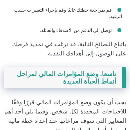
قم بمراجعة خطتك غالبًا وقم بإجراء التغييرات حسب
الرغبة.
توصل إلى الدعم من الأصدقاء والعائلة.
باتباع النصائح التالية، قد ترغب في تمديد فرصك
على الوصول إلى أهدافك النقدية.
تاسعا. وضع المؤامرات المالي لمراحل
أنماط الحياة العديدة
يجب أن يكون وضع المؤامرات المالي قررًا وفقًا
للاحتياجات المحددة لكل شخص. وفيما يلي أحد أهم
المعايير التي سوف مراعاتها عند إعداد خطة مالية