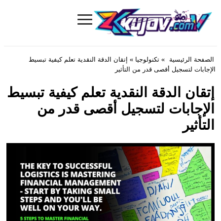
≡
Kujov.com
الصفحة الرئيسية
»
تكنولوجيا
» إتقان الدقة النقدية تعلم كيفية تبسيط
الإجابات لتسجيل أقصى قدر من التأثير
إتقان الدقة النقدية تعلم كيفية تبسيط
الإجابات لتسجيل أقصى قدر من
التأثير