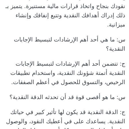
نقودك بنجاح واتخاذ قرارات مالية مستنيرة. يتميز بـ
ذلك إدراك أهدافك النقدية وتتبع إنفاقك وإنشاء
ميزانية.
س: ما هي أحد أهم الإرشادات لتبسيط الإجابات
النقدية؟
ج: تتضمن أحد أهم الإرشادات لتبسيط الإجابات
النقدية أتمتة شؤونك النقدية، واستخدام تطبيقات
الرخيص، والتسوق للحصول في أعظم الصفقات.
س: ما هو أقصى قوة قد أن تحدثه الدقة النقدية؟
ج: الدقة النقدية قد يكون لها تأثير كبير في حياتك
النقدية. يساعدك على في أعطيك النقود، والوصول