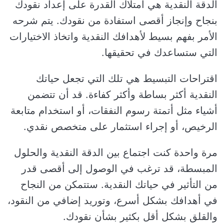
الدقة النقدية هي امتلاك القدرة على إعداد نقودك
بنجاح وإنجاز أقصى استفادة من نقودك. يتم شرحه
الأمر بفهم بسيط لأهدافك النقدية واتخاذ الاختيارات
التي ستساعدك في تحقيقها.
اقتراحات التبسيط هي تلك التي تجعل حياتك
النقدية أكثر بساطة وأكثر كفاءة. قد أن تتضمن
أشياء مثل أتمتة رسوم النفقات، أو استخدام متابعة
الرخيص، أو إجراء استثمار على متخصص نقدي.
مرة واحدة كنت اجتماع بين الدقة النقدية والحلول
المبسطة، قد ترغب في الوصول إلى أقصى قدر
من التأثير في حياتك النقدية. ستتمكن من النجاح
في أهدافك بشكل أسرع، وتوريد إضافي من النقود،
والقلق بشكل أقل بكثير بشأن نقودك.