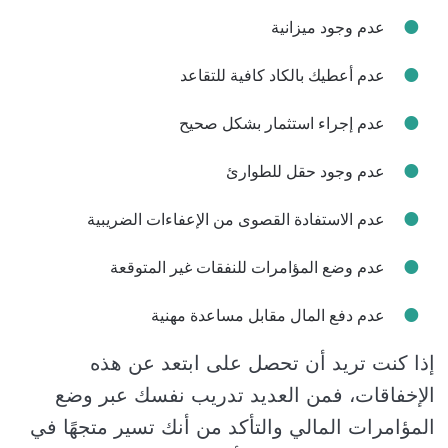
عدم وجود ميزانية
عدم أعطيك بالكاد كافية للتقاعد
عدم إجراء استثمار بشكل صحيح
عدم وجود حقل للطوارئ
عدم الاستفادة القصوى من الإعفاءات الضريبية
عدم وضع المؤامرات للنفقات غير المتوقعة
عدم دفع المال مقابل مساعدة مهنية
إذا كنت تريد أن تحصل على ابتعد عن هذه
الإخفاقات، فمن العديد تدريب نفسك عبر وضع
المؤامرات المالي والتأكد من أنك تسير متجهًا في