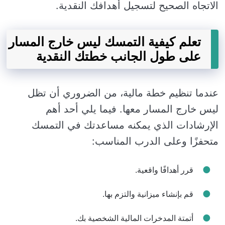
الاتجاه الصحيح لتسجيل أهدافك النقدية.
تعلم كيفية التمسك ليس خارج المسار
على طول الجانب خطتك النقدية
عندما تنظيم خطة مالية، من الضروري أن تظل
ليس خارج المسار معها. فيما يلي أحد أهم
الإرشادات الذي يمكنه مساعدتك في التمسك
متحفزًا وعلى الدرب المناسب:
قرر أهدافًا واقعية.
قم بإنشاء ميزانية والتزم بها.
أتمتة المدخرات المالية الشخصية بك.