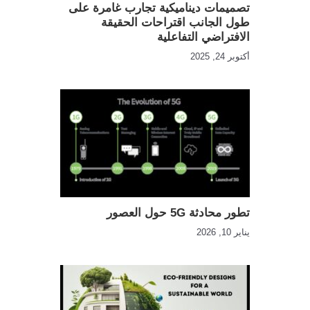
تصميمات ديناميكية تجارب غامرة على
طول الجانب اقتراحات الحقيقة
الافتراضي التفاعلية
أكتوبر 24, 2025
تطور محادثة 5G حول العصور
يناير 10, 2026