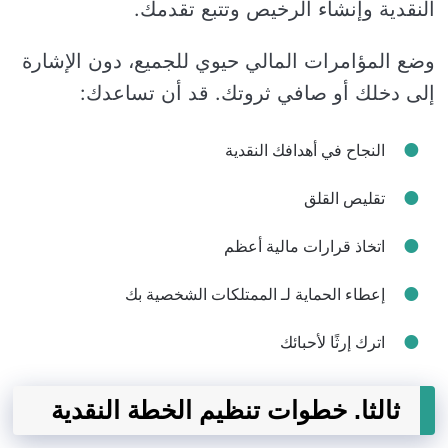
النقدية وإنشاء الرخيص وتتبع تقدمك.
وضع المؤامرات المالي حيوي للجميع، دون الإشارة
إلى دخلك أو صافي ثروتك. قد أن تساعدك:
النجاح في أهدافك النقدية
تقليص القلق
اتخاذ قرارات مالية أعظم
إعطاء الحماية لـ الممتلكات الشخصية بك
اترك إرثًا لأحبائك
ثالثا. خطوات تنظيم الخطة النقدية