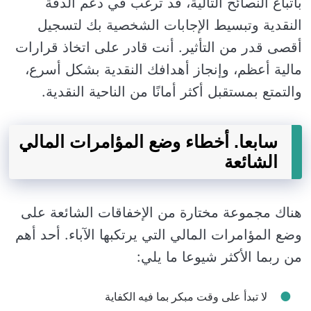
باتباع النصائح التالية، قد ترغب في دعم الدقة
النقدية وتبسيط الإجابات الشخصية بك لتسجيل
أقصى قدر من التأثير. أنت قادر على اتخاذ قرارات
مالية أعظم، وإنجاز أهدافك النقدية بشكل أسرع،
والتمتع بمستقبل أكثر أمانًا من الناحية النقدية.
سابعا. أخطاء وضع المؤامرات المالي
الشائعة
هناك مجموعة مختارة من الإخفاقات الشائعة على
وضع المؤامرات المالي التي يرتكبها الآباء. أحد أهم
من ربما الأكثر شيوعا ما يلي:
لا تبدأ على وقت مبكر بما فيه الكفاية