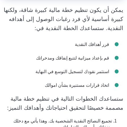
يمكن أن يكون تنظيم خطة مالية كبيرة شاقة، ولكنها
كبيرة أساسية لأي فرد رغبات الوصول إلى أهدافه
النقدية. ستساعدك الخطة النقدية في:
قرر أهدافك النقدية
قم بإعداد ميزانية لتتبع إنفاقك ومدخراتك
استثمر نقودك لتسجيل التوسع في النهاية
اتخاذ قرارات مستنيرة بشأن اموالك
ستساعدك الخطوات التالية في تنظيم خطة مالية
مصممة خصيصًا لتحقيق احتياجاتك وأهدافك التميز:
تجميع النصائح النقدية الشخصية بك. وهذا يأتي مع دخلك